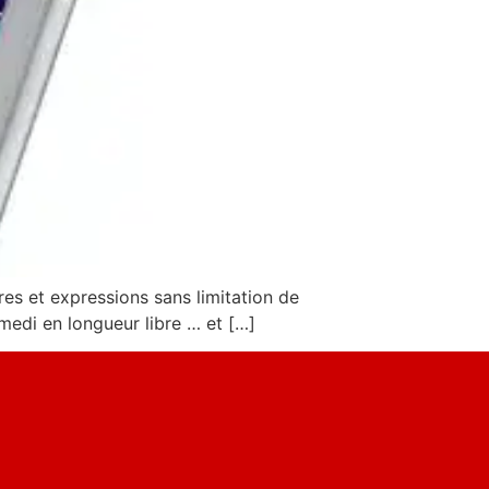
es et expressions sans limitation de
amedi en longueur libre … et […]