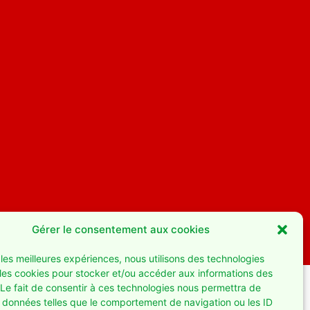
Gérer le consentement aux cookies
r les meilleures expériences, nous utilisons des technologies
 les cookies pour stocker et/ou accéder aux informations des
 Le fait de consentir à ces technologies nous permettra de
s données telles que le comportement de navigation ou les ID