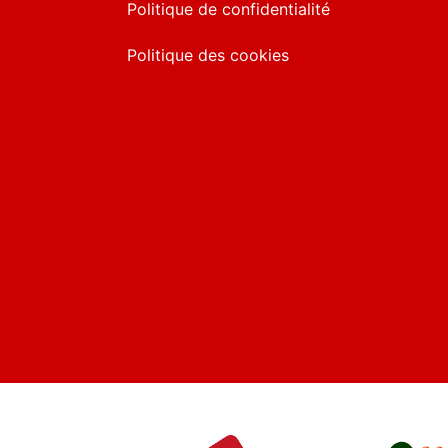
Politique de confidentialité
Politique des cookies